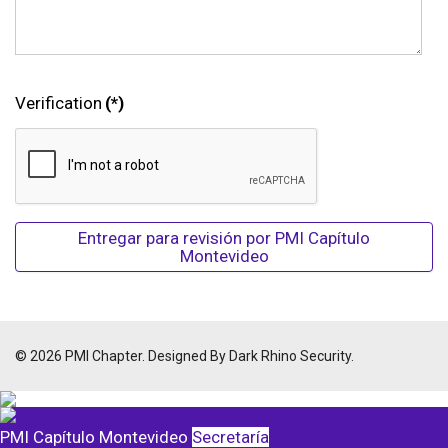
Verification
(*)
Entregar para revisión por PMI Capítulo
Montevideo
© 2026 PMI Chapter. Designed By Dark Rhino Security.
PMI Capítulo Montevideo
Secretaría