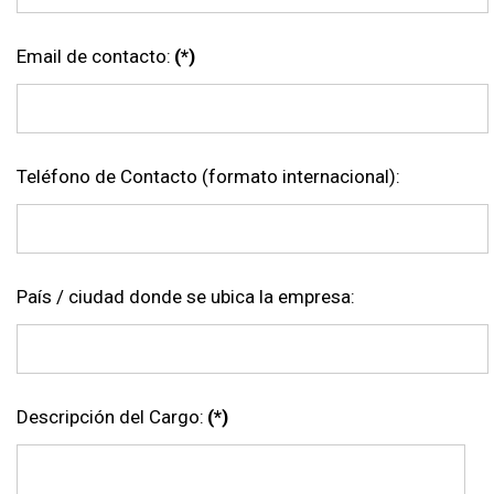
Email de contacto:
(*)
Teléfono de Contacto (formato internacional):
País / ciudad donde se ubica la empresa:
Descripción del Cargo:
(*)