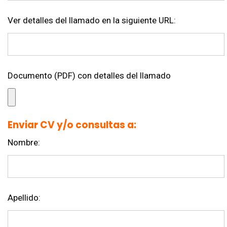
Ver detalles del llamado en la siguiente URL:
Documento (PDF) con detalles del llamado
Enviar CV y/o consultas a:
Nombre:
Apellido: