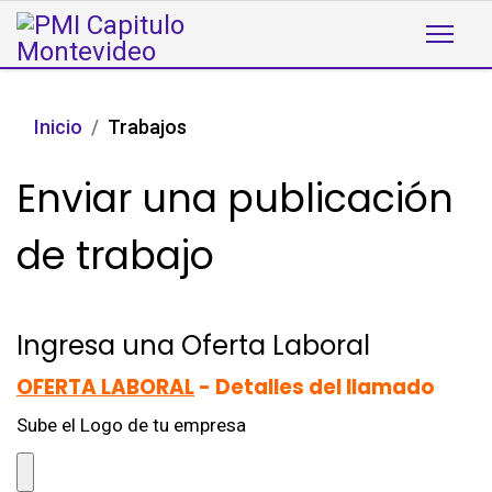
Inicio
Trabajos
Enviar una publicación
de trabajo
Ingresa una Oferta Laboral
OFERTA LABORAL
- Detalles del llamado
Sube el Logo de tu empresa