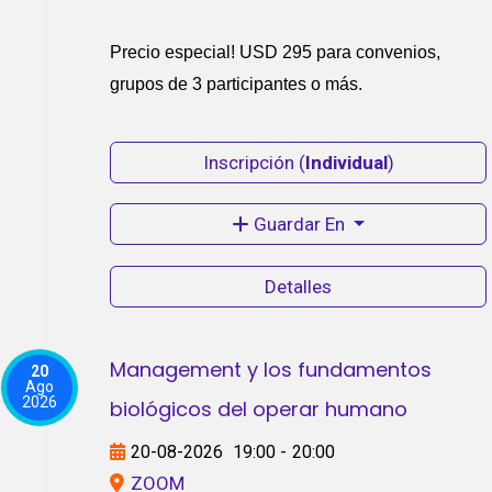
Precio especial! USD 295 para convenios,
grupos de 3 participantes o más.
Inscripción (
Individual
)
Guardar En
Detalles
Management y los fundamentos
20
Ago
2026
biológicos del operar humano
20-08-2026
19:00
-
20:00
ZOOM