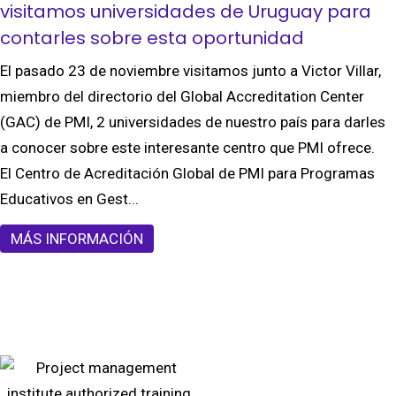
visitamos universidades de Uruguay para
contarles sobre esta oportunidad
El pasado 23 de noviembre visitamos junto a Victor Villar,
miembro del directorio del Global Accreditation Center
(GAC) de PMI, 2 universidades de nuestro país para darles
a conocer sobre este interesante centro que PMI ofrece.
El Centro de Acreditación Global de PMI para Programas
Educativos en Gest...
MÁS INFORMACIÓN