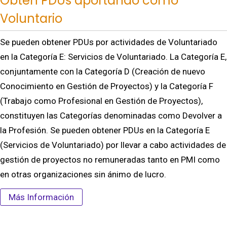
Obtén PDUs aportando como
Voluntario
Se pueden obtener PDUs por actividades de Voluntariado
en la Categoría E: Servicios de Voluntariado. La Categoría E,
conjuntamente con la Categoría D (Creación de nuevo
Conocimiento en Gestión de Proyectos) y la Categoría F
(Trabajo como Profesional en Gestión de Proyectos),
constituyen las Categorías denominadas como Devolver a
la Profesión. Se pueden obtener PDUs en la Categoría E
(Servicios de Voluntariado) por llevar a cabo actividades de
gestión de proyectos no remuneradas tanto en PMI como
en otras organizaciones sin ánimo de lucro.
Más Información