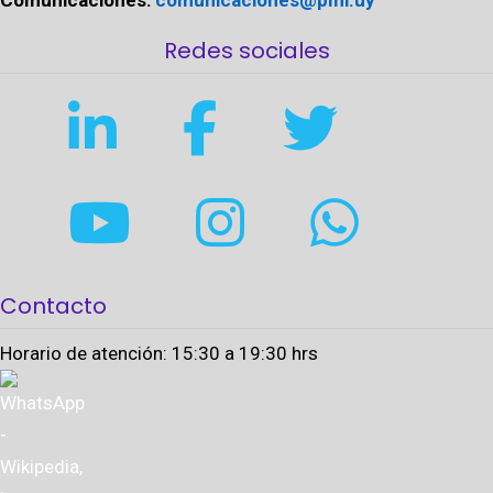
Comunicaciones:
comunicaciones@pmi.uy
Redes sociales
Contacto
Horario de atención: 15:30 a 19:30 hrs