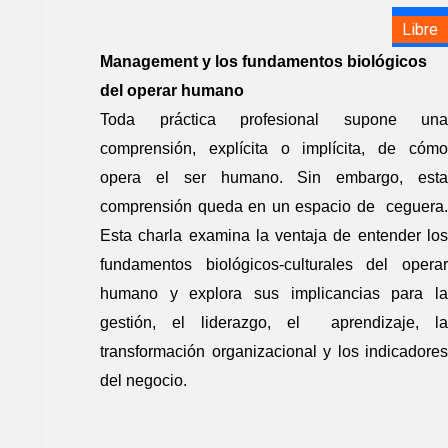
Libre
Management y los fundamentos biológicos
del operar humano
Toda práctica profesional supone una
comprensión, explícita o implícita, de cómo
opera el ser humano. Sin embargo, esta
comprensión queda en un espacio de ceguera.
Esta charla examina la ventaja de entender los
fundamentos biológicos-culturales del operar
humano y explora sus implicancias para la
gestión, el liderazgo, el aprendizaje, la
transformación organizacional y los indicadores
del negocio.