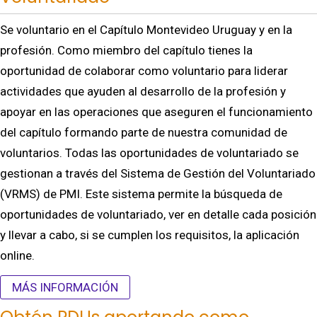
Se voluntario en el Capítulo Montevideo Uruguay y en la
profesión. Como miembro del capítulo tienes la
oportunidad de colaborar como voluntario para liderar
actividades que ayuden al desarrollo de la profesión y
apoyar en las operaciones que aseguren el funcionamiento
del capítulo formando parte de nuestra comunidad de
voluntarios. Todas las oportunidades de voluntariado se
gestionan a través del Sistema de Gestión del Voluntariado
(VRMS) de PMI. Este sistema permite la búsqueda de
oportunidades de voluntariado, ver en detalle cada posición
y llevar a cabo, si se cumplen los requisitos, la aplicación
online.
MÁS INFORMACIÓN