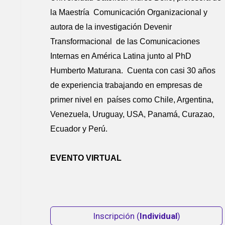
la Maestría Comunicación Organizacional y
autora de la investigación Devenir
Transformacional de las Comunicaciones
Internas en América Latina junto al PhD
Humberto Maturana. Cuenta con casi 30 años
de experiencia trabajando en empresas de
primer nivel en países como Chile, Argentina,
Venezuela, Uruguay, USA, Panamá, Curazao,
Ecuador y Perú.
EVENTO VIRTUAL
Inscripción (
Individual
)