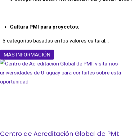
Cultura PMI para proyectos:
5 categorías basadas en los valores cultural...
MÁS INFORMACIÓN
Centro de Acreditación Global de PMI: