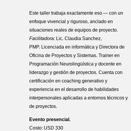
Este taller trabaja exactamente eso — con un
enfoque vivencial y riguroso, anclado en
situaciones reales de equipos de proyecto.
Facilitadora:
Lic. Claudia Sanchez,
PMP. Licenciada en informática y Directora de
Oficina de Proyectos y Sistemas. Trainer en
Programación Neurolingüística y docente en
liderazgo y gestión de proyectos. Cuenta con
certificación en coaching generativo y
experiencia en el desarrollo de habilidades
interpersonales aplicadas a entornos técnicos y
de proyectos.
Evento presencial.
Costo: USD 330