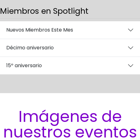
Miembros en Spotlight
Nuevos Miembros Este Mes
Décimo aniversario
15º aniversario
Imágenes de
nuestros eventos