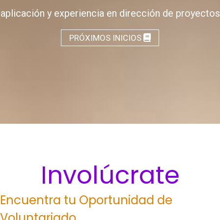
aplicación y experiencia en dirección de proyectos
PRÓXIMOS INICIOS
Involúcrate
Encuentra tu Oportunidad de
Voluntariado