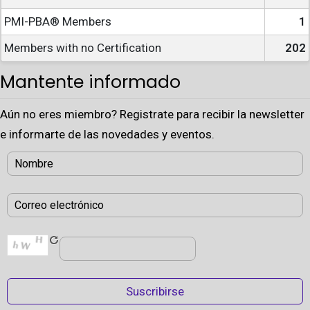
PMI-PBA® Members
1
Members with no Certification
202
Mantente informado
Aún no eres miembro? Registrate para recibir la newsletter
e informarte de las novedades y eventos.