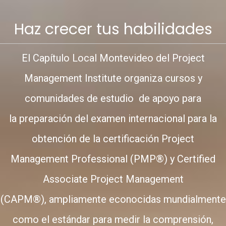
Haz crecer tus habilidades
El Capítulo Local Montevideo del Project
Management Institute organiza cursos y
comunidades de estudio de apoyo para
la preparación del examen internacional para la
obtención de la certificación Project
Management Professional (PMP®) y Certified
Associate Project Management
(CAPM®), ampliamente econocidas mundialmente
como el estándar para medir la comprensión,