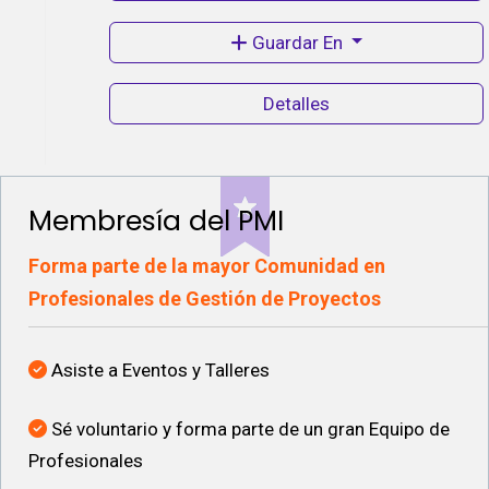
Guardar En
Detalles
Membresía del PMI
Forma parte de la mayor Comunidad en
Profesionales de Gestión de Proyectos
Asiste a Eventos y Talleres
Sé voluntario y forma parte de un gran Equipo de
Profesionales