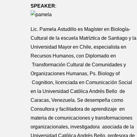
SPEAKER
:
Lic. Pamela Astudillo es Magíster en Biología-
Cultural de la escuela Matríztica de Santiago y la
Universidad Mayor en Chile, especialista en
Recursos Humanos, con Diplomado en
Transformación Cultural de Comunidades y
Organizaciones Humanas, Ps. Biology of
Cognition, licenciada en Comunicación Social
en la Universidad Católica Andrés Bello de
Caracas, Venezuela. Se desempeña como
Consultora y facilitadora de aprendizaje en
materia de comunicaciones y transformaciones
organizacionales, investigadora asociada de la
Universidad Católica Andrés Bello, profesora de