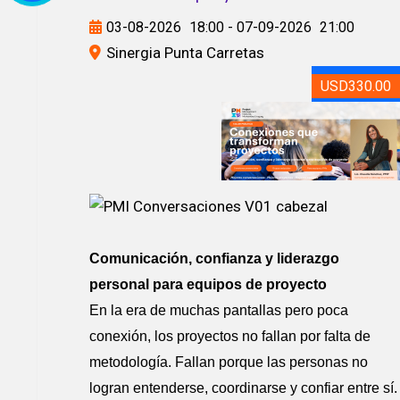
03-08-2026
18:00
- 07-09-2026
21:00
Sinergia Punta Carretas
USD330.00
Comunicación, confianza y liderazgo
personal para equipos de proyecto
En la era de muchas pantallas pero poca
conexión, los proyectos no fallan por falta de
metodología. Fallan porque las personas no
logran entenderse, coordinarse y confiar entre sí.