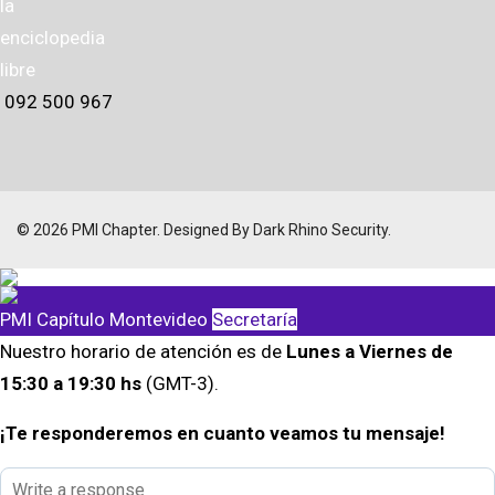
092 500 967
© 2026 PMI Chapter. Designed By Dark Rhino Security.
PMI Capítulo Montevideo
Secretaría
Nuestro horario de atención es de
Lunes a Viernes de
15:30 a 19:30 hs
(GMT-3).
¡Te responderemos en cuanto veamos tu mensaje!