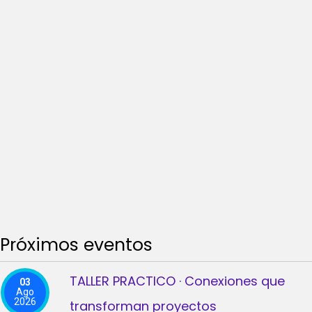
Próximos eventos
TALLER PRACTICO · Conexiones que
03
Ago
2026
transforman proyectos