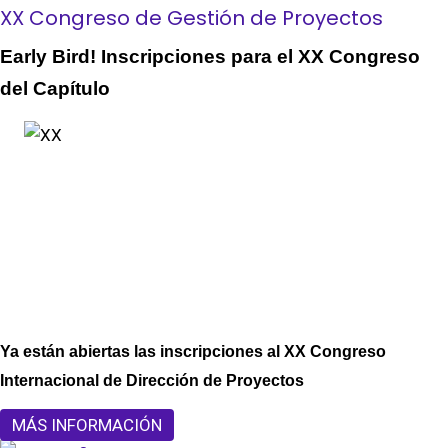
XX Congreso de Gestión de Proyectos
Early Bird! Inscripciones para
el XX Congreso
del Capítulo
Ya están abiertas las inscripciones al XX Congreso
Internacional de Dirección de Proyectos
MÁS INFORMACIÓN