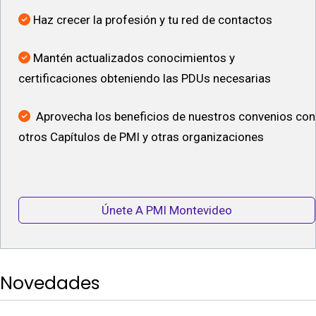
Haz crecer la profesión y tu red de contactos
Mantén actualizados conocimientos y
certificaciones obteniendo las PDUs necesarias
Aprovecha los beneficios de nuestros convenios con
otros Capítulos de PMI y otras organizaciones
Únete A PMI Montevideo
Novedades