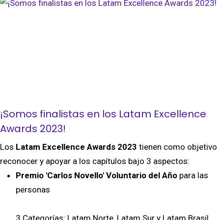
¡Somos finalistas en los Latam Excellence
Awards 2023!
Los
Latam Excellence Awards 2023
tienen como objetivo
reconocer y apoyar a los capítulos bajo 3 aspectos:
Premio 'Carlos Novello' Voluntario del Año
para las
personas
3 Categorías: Latam Norte, Latam Sur y Latam Brasil