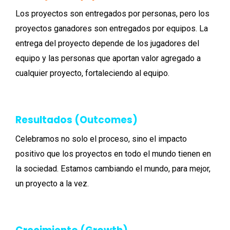
Los proyectos son entregados por personas, pero los
proyectos ganadores son entregados por equipos. La
entrega del proyecto depende de los jugadores del
equipo y las personas que aportan valor agregado a
cualquier proyecto, fortaleciendo al equipo.
Resultados (Outcomes)
Celebramos no solo el proceso, sino el impacto
positivo que los proyectos en todo el mundo tienen en
la sociedad. Estamos cambiando el mundo, para mejor,
un proyecto a la vez.