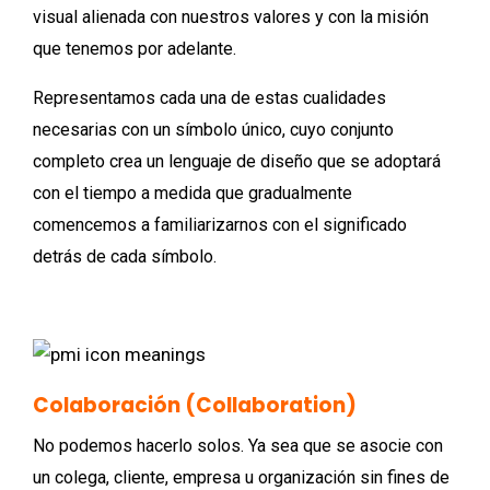
visual alienada con nuestros valores y con la misión
que tenemos por adelante.
Representamos cada una de estas cualidades
necesarias con un símbolo único, cuyo conjunto
completo crea un lenguaje de diseño que se adoptará
con el tiempo a medida que gradualmente
comencemos a familiarizarnos con el significado
detrás de cada símbolo.
Colaboración (Collaboration)
No podemos hacerlo solos. Ya sea que se asocie con
un colega, cliente, empresa u organización sin fines de