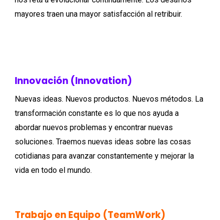
mayores traen una mayor satisfacción al retribuir.
Innovación (Innovation)
Nuevas ideas. Nuevos productos. Nuevos métodos. La
transformación constante es lo que nos ayuda a
abordar nuevos problemas y encontrar nuevas
soluciones. Traemos nuevas ideas sobre las cosas
cotidianas para avanzar constantemente y mejorar la
vida en todo el mundo.
Trabajo en Equipo (TeamWork)