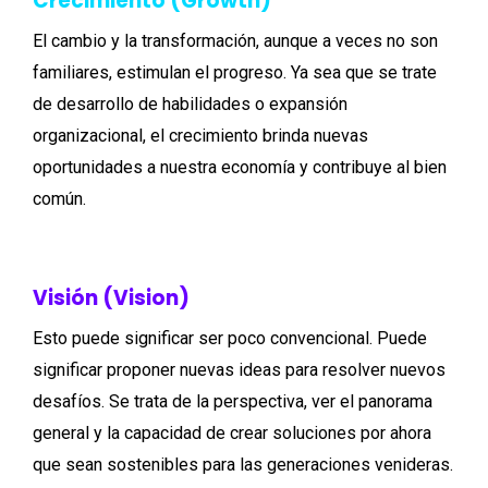
Crecimiento (Growth)
El cambio y la transformación, aunque a veces no son
familiares, estimulan el progreso. Ya sea que se trate
de desarrollo de habilidades o expansión
organizacional, el crecimiento brinda nuevas
oportunidades a nuestra economía y contribuye al bien
común.
Visión (Vision)
Esto puede significar ser poco convencional. Puede
significar proponer nuevas ideas para resolver nuevos
desafíos. Se trata de la perspectiva, ver el panorama
general y la capacidad de crear soluciones por ahora
que sean sostenibles para las generaciones venideras.