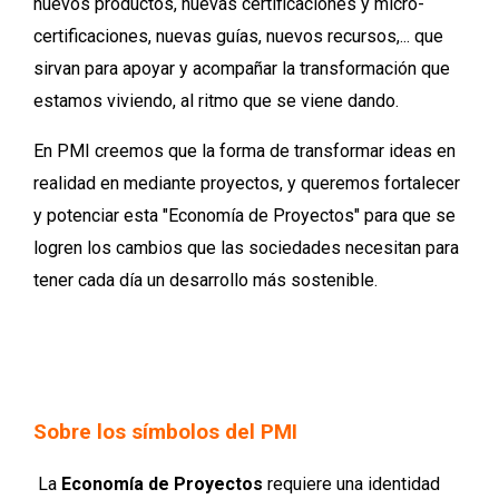
nuevos productos, nuevas certificaciones y micro-
certificaciones, nuevas guías, nuevos recursos,... que
sirvan para apoyar y acompañar la transformación que
estamos viviendo, al ritmo que se viene dando.
En PMI creemos que la forma de transformar ideas en
realidad en mediante proyectos, y queremos fortalecer
y potenciar esta "Economía de Proyectos" para que se
logren los cambios que las sociedades necesitan para
tener cada día un desarrollo más sostenible.
Sobre los símbolos del PMI
La
Economía de Proyectos
requiere una identidad