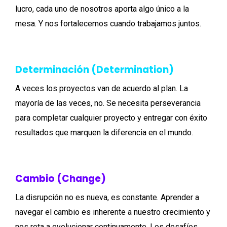
lucro, cada uno de nosotros aporta algo único a la
mesa. Y nos fortalecemos cuando trabajamos juntos.
Determinación (Determination)
A veces los proyectos van de acuerdo al plan. La
mayoría de las veces, no. Se necesita perseverancia
para completar cualquier proyecto y entregar con éxito
resultados que marquen la diferencia en el mundo.
Cambio (Change)
La disrupción no es nueva, es constante. Aprender a
navegar el cambio es inherente a nuestro crecimiento y
nos reta a evolucionar continuamente. Los desafíos