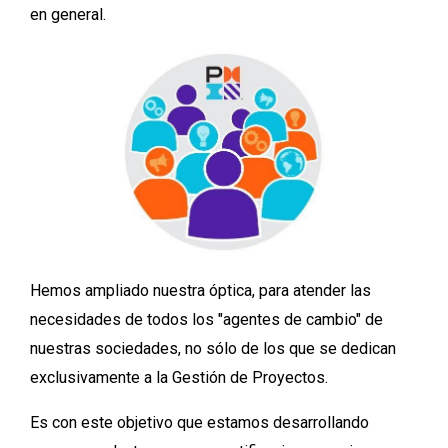
en general.
Hemos ampliado nuestra óptica, para atender las
necesidades de todos los "agentes de cambio" de
nuestras sociedades, no sólo de los que se dedican
exclusivamente a la Gestión de Proyectos.
Es con este objetivo que estamos desarrollando