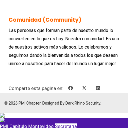
Comunidad (Community)
Las personas que forman parte de nuestro mundo lo
convierten en lo que es hoy. Nuestra comunidad. Es uno
de nuestros activos más valiosos. Lo celebramos y
seguimos dando la bienvenida a todos los que desean
unirse a nosotros para hacer del mundo un lugar mejor
Comparte esta página en:
© 2026 PMI Chapter. Designed By Dark Rhino Security.
PMI Capítulo Montevideo
Secretaría