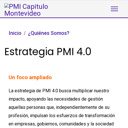
Inicio
¿Quiénes Somos?
Estrategia PMI 4.0
Un foco ampliado
La estrategia de PMI 4.0 busca multiplicar nuestro
impacto, apoyando las necesidades de gestión
aquellas personas que, independientemente de su
profesión, impulsan los esfuerzos de transformación
en empresas, gobiernos, comunidades y la sociedad