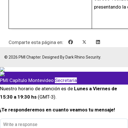
presentando la 
Comparte esta página en:
© 2026 PMI Chapter. Designed By Dark Rhino Security.
PMI Capítulo Montevideo
Secretaría
Nuestro horario de atención es de
Lunes a Viernes de
15:30 a 19:30 hs
(GMT-3).
¡Te responderemos en cuanto veamos tu mensaje!