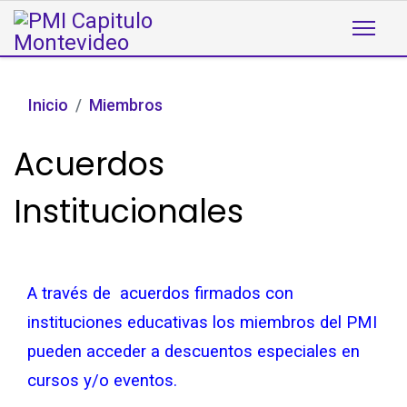
Inicio
Miembros
Acuerdos
Institucionales
A través de acuerdos firmados con
instituciones educativas los miembros del PMI
pueden acceder a descuentos especiales en
cursos y/o eventos.