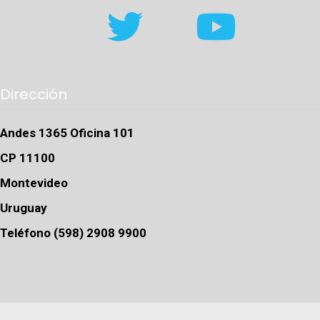
Dirección
Andes 1365 Oficina 101
CP 11100
Montevideo
Uruguay
Teléfono (598) 2908 9900