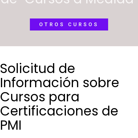
OTROS CURSOS
Solicitud de
Información sobre
Cursos para
Certificaciones de
PMI