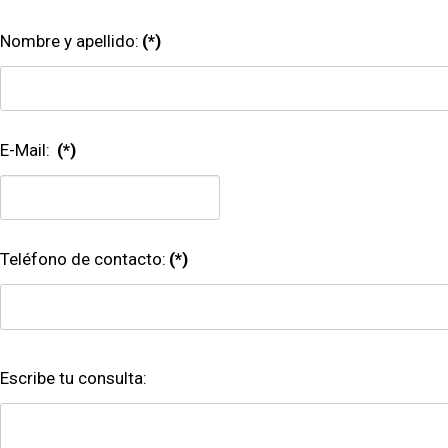
Nombre y apellido:
(*)
E-Mail:
(*)
Teléfono de contacto:
(*)
Escribe tu consulta: