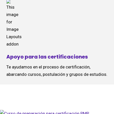
Apoyo para las certificaciones
Te ayudamos en el proceso de certificación,
abarcando cursos, postulación y grupos de estudios.