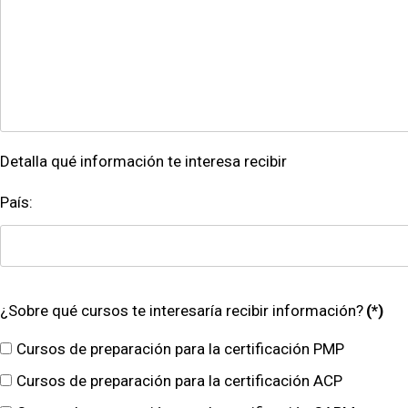
Detalla qué información te interesa recibir
País:
¿Sobre qué cursos te interesaría recibir información?
(*)
Cursos de preparación para la certificación PMP
Cursos de preparación para la certificación ACP