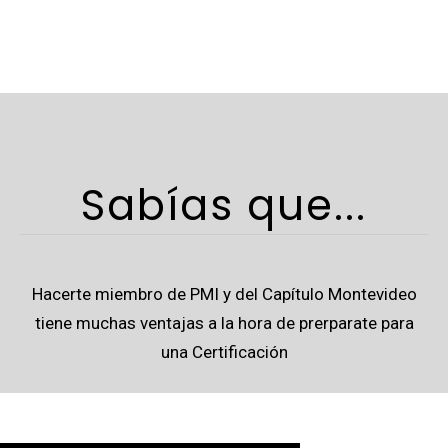
Sabías que...
Hacerte miembro de PMI y del Capítulo Montevideo
tiene muchas ventajas a la hora de prerparate para
una Certificación