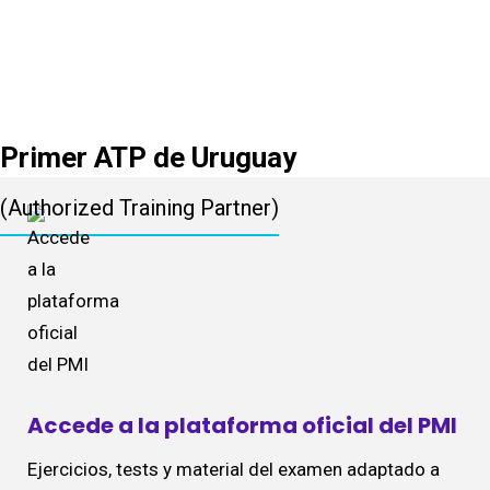
Aprendé con
materiales
oficiales PMI
Primer ATP de Uruguay
(Authorized Training Partner)
Accede a la plataforma oficial del PMI
Ejercicios, tests y material del examen adaptado a