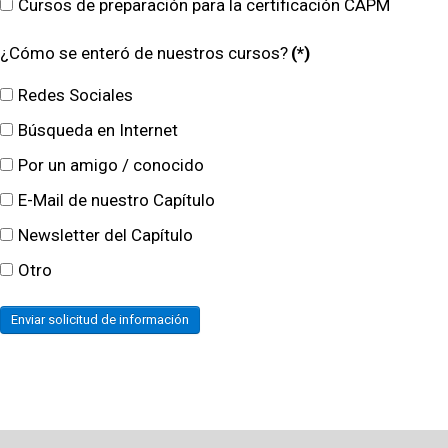
Cursos de preparación para la certificación CAPM
¿Cómo se enteró de nuestros cursos?
(*)
Redes Sociales
Búsqueda en Internet
Por un amigo / conocido
E-Mail de nuestro Capítulo
Newsletter del Capítulo
Otro
Enviar solicitud de información