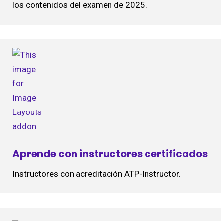
los contenidos del examen de 2025.
Aprende con instructores certificados
Instructores con acreditación ATP-Instructor.