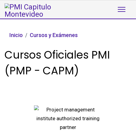
Inicio
Cursos y Exámenes
Cursos Oficiales PMI
(PMP - CAPM)