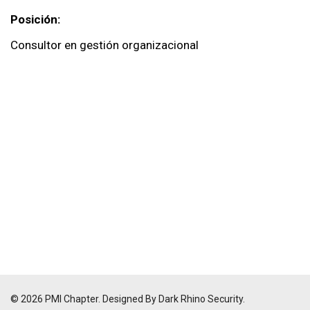
Posición:
Consultor en gestión organizacional
© 2026 PMI Chapter. Designed By Dark Rhino Security.