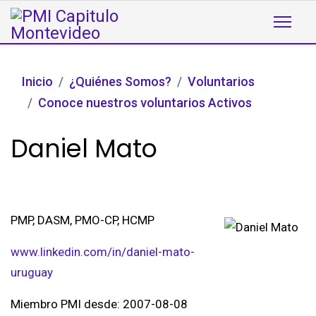
Inicio
¿Quiénes Somos?
Voluntarios
Conoce nuestros voluntarios Activos
Daniel Mato
PMP, DASM, PMO-CP, HCMP
www.linkedin.com/in/daniel-mato-
uruguay
Miembro PMI desde: 2007-08-08