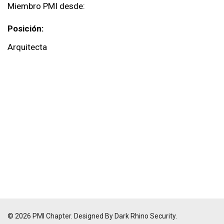
Miembro PMI desde:
Posición:
Arquitecta
© 2026 PMI Chapter. Designed By Dark Rhino Security.