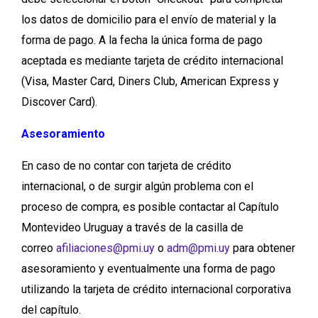
los datos de domicilio para el envío de material y la
forma de pago. A la fecha la única forma de pago
aceptada es mediante tarjeta de crédito internacional
(Visa, Master Card, Diners Club, American Express y
Discover Card).
Asesoramiento
En caso de no contar con tarjeta de crédito
internacional, o de surgir algún problema con el
proceso de compra, es posible contactar al Capítulo
Montevideo Uruguay a través de la casilla de
correo
afiliaciones@pmi.uy
o
adm@pmi.uy
para obtener
asesoramiento y eventualmente una forma de pago
utilizando la tarjeta de crédito internacional corporativa
del capítulo.