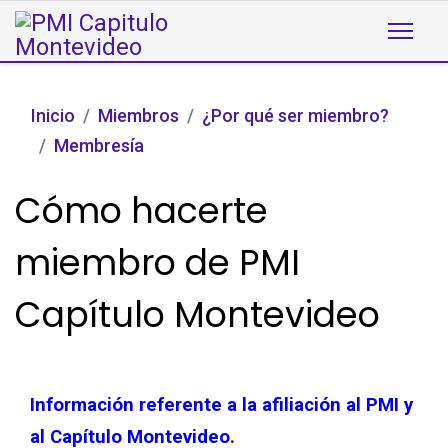
Inicio
Miembros
¿Por qué ser miembro?
Membresía
Cómo hacerte
miembro de PMI
Capítulo Montevideo
Información referente a la afiliación al PMI y
al Capítulo Montevideo.