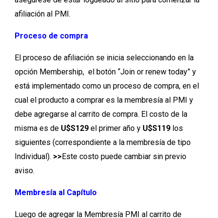
afiliación al PMI.
Proceso de compra
El proceso de afiliación se inicia seleccionando en la
opción Membership, el botón “Join or renew today” y
está implementado como un proceso de compra, en el
cual el producto a comprar es la membresía al PMI y
debe agregarse al carrito de compra. El costo de la
misma es de
U$S129
el primer año y
U$S119
los
siguientes (correspondiente a la membresía de tipo
Individual).
>>
Este costo puede cambiar sin previo
aviso.
Membresía al Capítulo
Luego de agregar la Membresía PMI al carrito de