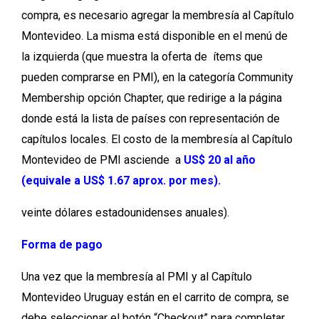
compra, es necesario agregar la membresía al Capítulo
Montevideo. La misma está disponible en el menú de
la izquierda (que muestra la oferta de ítems que
pueden comprarse en PMI), en la categoría Community
Membership opción Chapter, que redirige a la página
donde está la lista de países con representación de
capítulos locales. El costo de la membresía al Capítulo
Montevideo de PMI asciende a
US$ 20 al año
(equivale a US$ 1.67 aprox. por mes).
veinte dólares estadounidenses anuales).
Forma de pago
Una vez que la membresía al PMI y al Capítulo
Montevideo Uruguay están en el carrito de compra, se
debe seleccionar el botón “Checkout” para completar