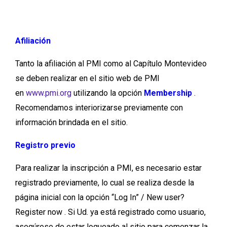
Afiliación
Tanto la afiliación al PMI como al Capítulo Montevideo
se deben realizar en el sitio web de PMI
en
www.pmi.org
utilizando la opción
Membership
.
Recomendamos interiorizarse previamente con
información brindada en el sitio.
Registro previo
Para realizar la inscripción a PMI, es necesario estar
registrado previamente, lo cual se realiza desde la
página inicial con la opción “Log In” / New user?
Register now . Si Ud. ya está registrado como usuario,
asegúrese de estar logueado al sitio para comenzar la