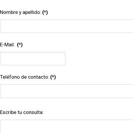
Nombre y apellido:
(*)
E-Mail:
(*)
Teléfono de contacto:
(*)
Escribe tu consulta: