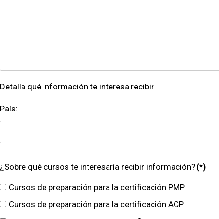
Detalla qué información te interesa recibir
País:
¿Sobre qué cursos te interesaría recibir información?
(*)
Cursos de preparación para la certificación PMP
Cursos de preparación para la certificación ACP