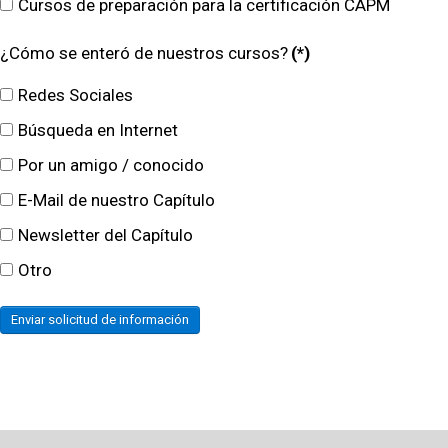
Cursos de preparación para la certificación CAPM
¿Cómo se enteró de nuestros cursos?
(*)
Redes Sociales
Búsqueda en Internet
Por un amigo / conocido
E-Mail de nuestro Capítulo
Newsletter del Capítulo
Otro
Enviar solicitud de información