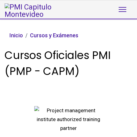
Inicio
Cursos y Exámenes
Cursos Oficiales PMI
(PMP - CAPM)