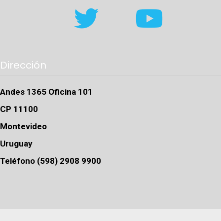
Dirección
Andes 1365 Oficina 101
CP 11100
Montevideo
Uruguay
Teléfono (598) 2908 9900