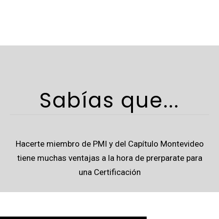
Sabías que...
Hacerte miembro de PMI y del Capítulo Montevideo
tiene muchas ventajas a la hora de prerparate para
una Certificación