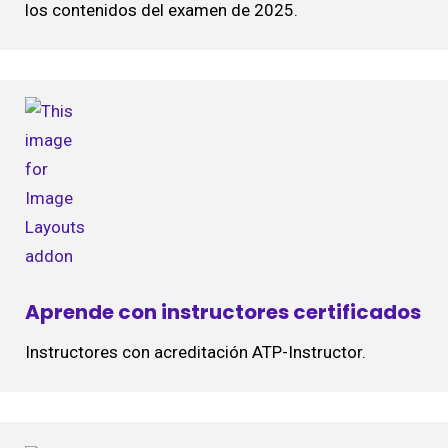
los contenidos del examen de 2025.
Aprende con instructores certificados
Instructores con acreditación ATP-Instructor.