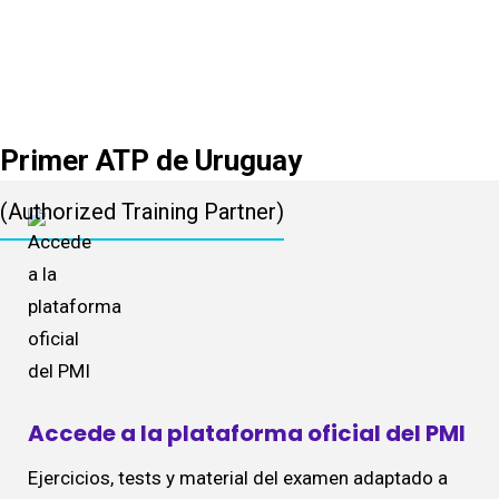
Aprendé con
materiales
oficiales PMI
Primer ATP de Uruguay
(Authorized Training Partner)
Accede a la plataforma oficial del PMI
Ejercicios, tests y material del examen adaptado a