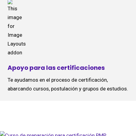
Apoyo para las certificaciones
Te ayudamos en el proceso de certificación,
abarcando cursos, postulación y grupos de estudios.