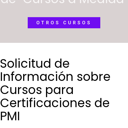
OTROS CURSOS
Solicitud de
Información sobre
Cursos para
Certificaciones de
PMI