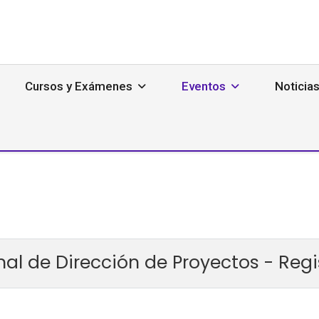
Cursos y Exámenes
Eventos
Noticia
onal de Dirección de Proyectos - Re