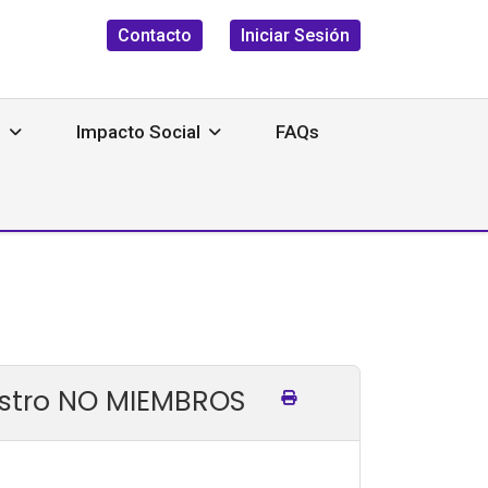
Contacto
Iniciar Sesión
s
Impacto Social
FAQs
gistro NO MIEMBROS