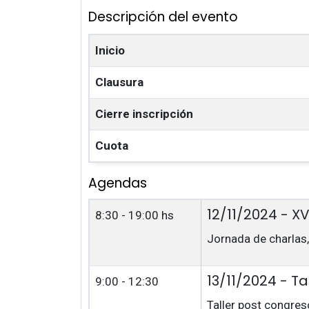
Descripción del evento
Inicio
Clausura
Cierre inscripción
Cuota
Agendas
12/11/2024 - X
8:30 - 19:00 hs
Jornada de charlas,
13/11/2024 - T
9:00 - 12:30
Taller post congres