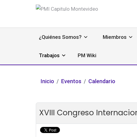
¿Quiénes Somos?
Miembros
Trabajos
PM Wiki
Inicio
Eventos
Calendario
XVIII Congreso Internaci