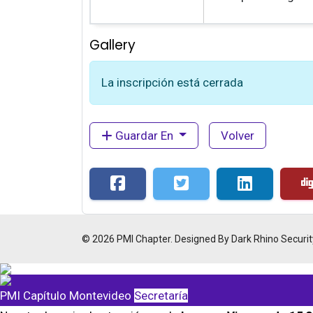
Gallery
La inscripción está cerrada
Guardar En
Volver
© 2026 PMI Chapter. Designed By Dark Rhino Securit
PMI Capítulo Montevideo
Secretaría