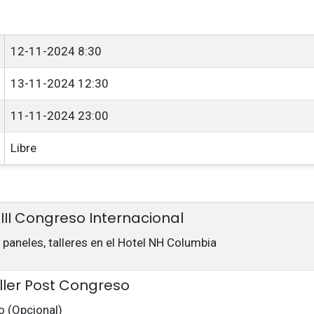
12-11-2024 8:30
13-11-2024 12:30
11-11-2024 23:00
Libre
VIII Congreso Internacional
 paneles, talleres en el Hotel NH Columbia
aller Post Congreso
o (Opcional)