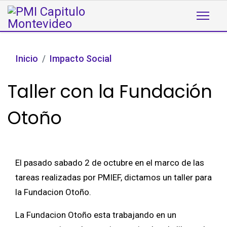
Inicio
Impacto Social
Taller con la Fundación
Otoño
El pasado sabado 2 de octubre en el marco de las
tareas realizadas por PMIEF, dictamos un taller para
la Fundacion Otoño.
La Fundacion Otoño esta trabajando en un