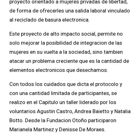
proyecto orientado a mujeres privadas de libertad,
de forma de ofrecerles una salida laboral vinculado
al reciclado de basura electronica.
Este proyecto de alto impacto social, permite no
solo mejorar la posibilidad de integracion de las
mujeres en su vuelta a la sociedad, sino tambien
atacar un problema creciente que es la cantidad de
elementos electronicos que desechamos.
Con todos los cuidados que dicta el protocolo y
con una cantidad limitada de participantes, se
realizo en el Capitulo un taller liderado por los
voluntarios Agustin Castro, Andrea Baietto y Natalia
Botto. Desde la Fundacion Otoño participaron
Marianela Martinez y Denisse De Moraes.