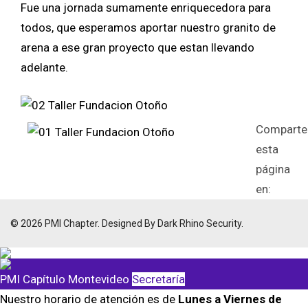
Fue una jornada sumamente enriquecedora para
todos, que esperamos aportar nuestro granito de
arena a ese gran proyecto que estan llevando
adelante.
Comparte
esta
página
en:
© 2026 PMI Chapter. Designed By Dark Rhino Security.
PMI Capítulo Montevideo
Secretaría
Nuestro horario de atención es de
Lunes a Viernes de