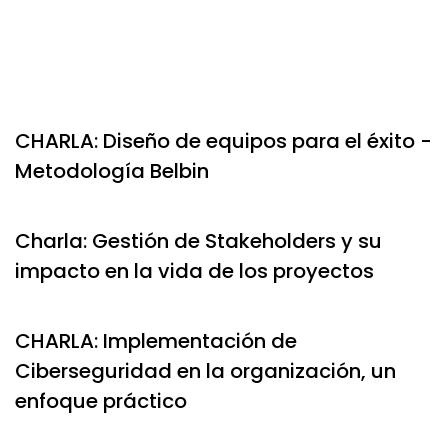
CHARLA: Diseño de equipos para el éxito -
Metodología Belbin
Charla: Gestión de Stakeholders y su
impacto en la vida de los proyectos
CHARLA: Implementación de
Ciberseguridad en la organización, un
enfoque práctico