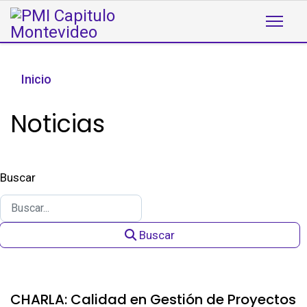
Inicio
Noticias
Buscar
Buscar
CHARLA: Calidad en Gestión de Proyectos