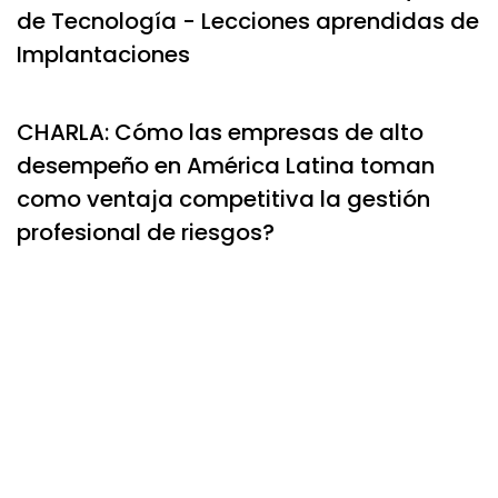
de Tecnología - Lecciones aprendidas de
Implantaciones
CHARLA: Cómo las empresas de alto
desempeño en América Latina toman
como ventaja competitiva la gestión
profesional de riesgos?