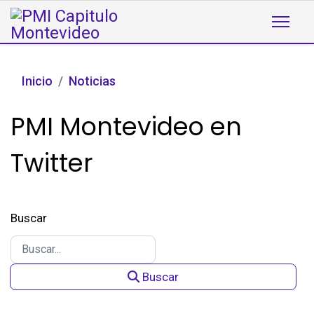
Inicio
Noticias
PMI Montevideo en
Twitter
Buscar
Buscar