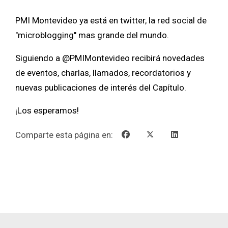
PMI Montevideo ya está en twitter, la red social de
"microblogging" mas grande del mundo.
Siguiendo a @PMIMontevideo recibirá novedades
de eventos, charlas, llamados, recordatorios y
nuevas publicaciones de interés del Capítulo.
¡Los esperamos!
Comparte esta página en: