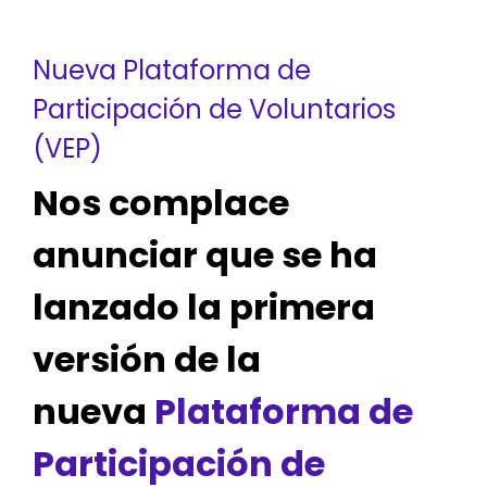
Nueva Plataforma de
Participación de Voluntarios
(VEP)
Nos complace
anunciar que se ha
lanzado la primera
versión de la
nueva
Plataforma de
Participación de