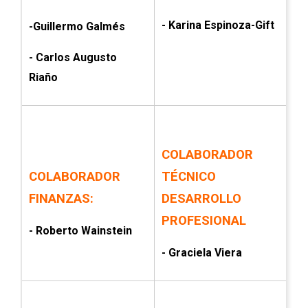
- Karina Espinoza-Gift
-Guillermo Galmés
- Carlos Augusto
Riaño
COLABORADOR
COLABORADOR
TÉCNICO
FINANZAS:
DESARROLLO
PROFESIONAL
- Roberto Wainstein
- Graciela Viera