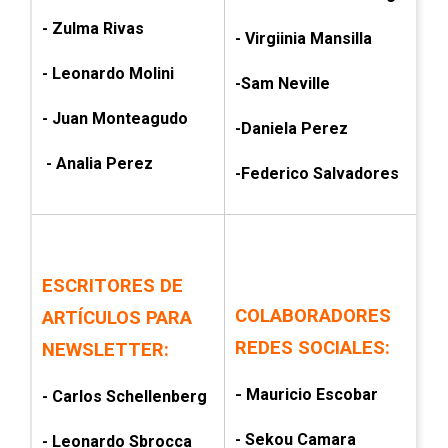
- Zulma Rivas
- Virgiinia Mansilla
- Leonardo Molini
-Sam Neville
- Juan Monteagudo
-Daniela Perez
- Analia Perez
-Federico Salvadores
ESCRITORES DE
COLABORADORES
ARTÍCULOS PARA
REDES SOCIALES:
NEWSLETTER:
-
Mauricio Escobar
- Carlos Schellenberg
- Sekou Camara
- Leonardo Sbrocca