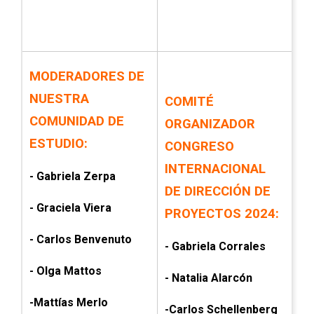
MODERADORES DE
NUESTRA
COMITÉ
COMUNIDAD DE
ORGANIZADOR
ESTUDIO:
CONGRESO
INTERNACIONAL
- Gabriela Zerpa
DE DIRECCIÓN DE
- Graciela Viera
PROYECTOS 2024:
- Carlos Benvenuto
- Gabriela Corrales
- Olga Mattos
- Natalia Alarcón
-Mattías Merlo
-Carlos Schellenberg