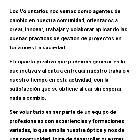
Los Voluntarios nos vemos como agentes de
cambio en nuestra comunidad, orientados a
crear, innovar, trabajar y colaborar aplicando las
buenas prácticas de gestión de proyectos en
toda nuestra sociedad.
El impacto positivo que podemos generar es lo
que motiva y alienta a entregar nuestro trabajo y
nuestro tiempo en esta actividad, con la
satisfacción que se obtiene al dar sin esperar
nada a cambio.
Ser voluntario es ser parte de un equipo de
profesionales con experiencias y formaciones
variadas, lo que amplía nuestra óptica y nos da
una oportunidad única de desarrollar nuestras