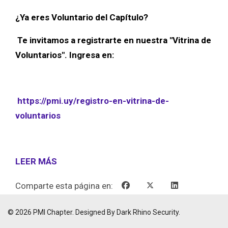
¿Ya eres Voluntario del Capítulo?
Te invitamos a registrarte en nuestra "Vitrina de
Voluntarios". Ingresa en:
https://pmi.uy/registro-en-vitrina-de-
voluntarios
LEER MÁS
Comparte esta página en:
© 2026 PMI Chapter. Designed By Dark Rhino Security.