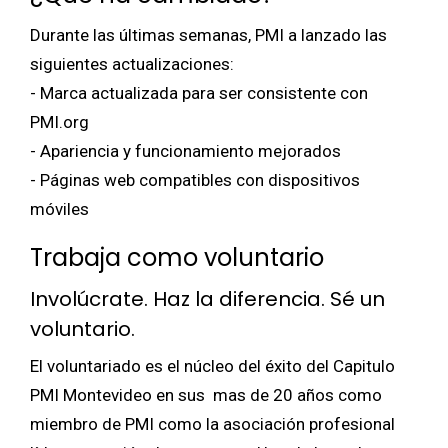
Durante las últimas semanas, PMI a lanzado las
siguientes actualizaciones:
- Marca actualizada para ser consistente con
PMI.org
- Apariencia y funcionamiento mejorados
- Páginas web compatibles con dispositivos
móviles
Trabaja como voluntario
Involúcrate. Haz la diferencia. Sé un
voluntario.
El voluntariado es el núcleo del éxito del Capitulo
PMI Montevideo en sus mas de 20 años como
miembro de PMI como la asociación profesional