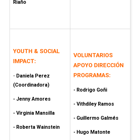
Riaño
YOUTH & SOCIAL
VOLUNTARIOS
IMPACT:
APOYO DIRECCIÓN
PROGRAMAS:
-
Daniela Perez
(Coordinadora)
- Rodrigo Goñi
- Jenny Amores
- Vithdiley Ramos
- Virginia Mansilla
- Guillermo Galmés
- Roberta Wainstein
- Hugo Matonte