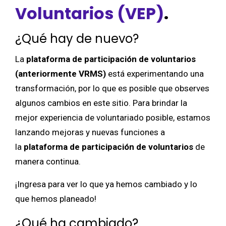
Voluntarios (VEP)
.
¿Qué hay de nuevo?
La
plataforma de participación de voluntarios
(anteriormente VRMS)
está experimentando una
transformación, por lo que es posible que observes
algunos cambios en este sitio. Para brindar la
mejor experiencia de voluntariado posible, estamos
lanzando mejoras y nuevas funciones a
la
plataforma de participación de voluntarios
de
manera continua.
¡Ingresa para ver lo que ya hemos cambiado y lo
que hemos planeado!
¿Qué ha cambiado?