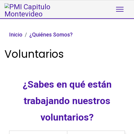
Inicio
¿Quiénes Somos?
Voluntarios
¿Sabes en qué están
trabajando nuestros
voluntarios?