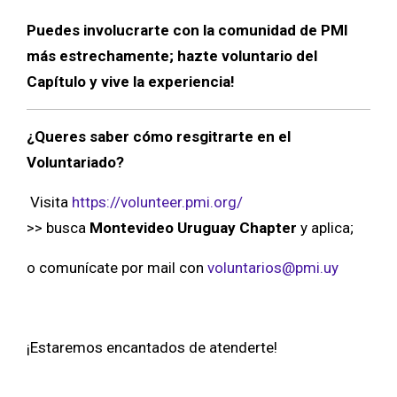
Puedes involucrarte con la comunidad de PMI
más estrechamente; hazte voluntario del
Capítulo y vive la experiencia!
¿Queres saber cómo resgitrarte en el
Voluntariado?
Visita
https://volunteer.pmi.org/
>>
busca
Montevideo Uruguay Chapter
y aplica;
o comunícate por mail con
voluntarios@pmi.uy
¡Estaremos encantados de atenderte!