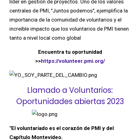
líder en gestión de proyectos. Uno de los valores
centrales de PMI, "Juntos podemos", ejemplifica la
importancia de la comunidad de voluntarios y el
increíble impacto que los voluntarios de PMI tienen
tanto a nivel local como global
Encuentra tu oportunidad
>>
https://volunteer.pmi.org/
Llamado a Voluntarios:
Oportunidades abiertas 2023
"El voluntariado es el corazón de PMI y del
Capítulo Montevideo.