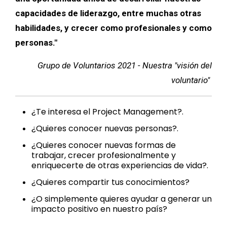
capacidades de liderazgo, entre muchas otras
habilidades, y crecer como profesionales y como
personas."
Grupo de Voluntarios 2021 - Nuestra "visión del
voluntario"
¿Te interesa el Project Management?.
¿Quieres conocer nuevas personas?.
¿Quieres conocer nuevas formas de
trabajar, crecer profesionalmente y
enriquecerte de otras experiencias de vida?.
¿Quieres compartir tus conocimientos?
¿O simplemente quieres ayudar a generar un
impacto positivo en nuestro país?