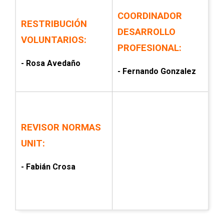
COORDINADOR
RESTRIBUCIÓN
DESARROLLO
VOLUNTARIOS:
PROFESIONAL:
- Rosa Avedaño
- Fernando Gonzalez
REVISOR NORMAS
UNIT:
- Fabián Crosa